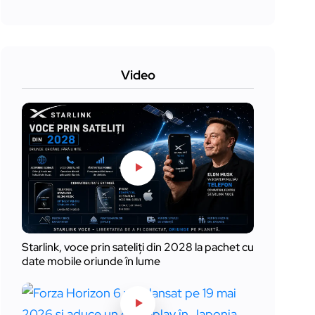
Video
Starlink, voce prin sateliți din 2028 la pachet cu
date mobile oriunde în lume