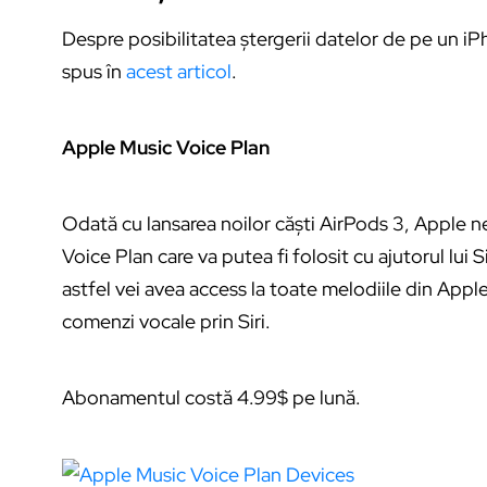
Despre posibilitatea ștergerii datelor de pe un 
spus în
acest articol
.
Apple Music Voice Plan
Odată cu lansarea noilor căști AirPods 3, Apple n
Voice Plan care va putea fi folosit cu ajutorul lui
astfel vei avea access la toate melodiile din Apple 
comenzi vocale prin Siri.
Abonamentul costă 4.99$ pe lună.