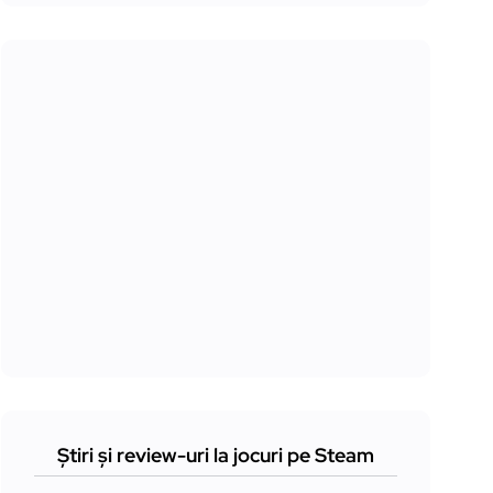
Știri și review-uri la jocuri pe Steam