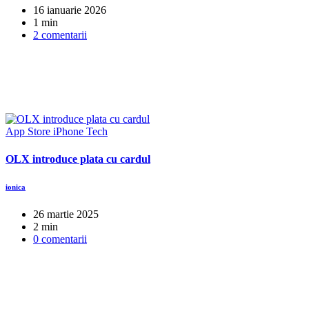
16 ianuarie 2026
1 min
2 comentarii
App Store
iPhone
Tech
OLX introduce plata cu cardul
ionica
26 martie 2025
2 min
0 comentarii