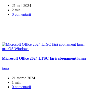
21 mai 2024
2 min
0 comentarii
macOS
Windows
Microsoft Office 2024 LTSC fără abonament lunar
ionica
21 martie 2024
1 min
0 comentarii