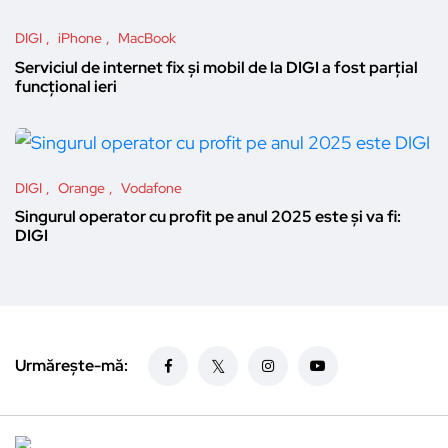
DIGI
iPhone
MacBook
Serviciul de internet fix și mobil de la DIGI a fost parțial
funcțional ieri
DIGI
Orange
Vodafone
Singurul operator cu profit pe anul 2025 este și va fi:
DIGI
Urmărește-mă: