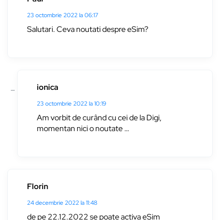
23 octombrie 2022 la 06:17
Salutari. Ceva noutati despre eSim?
ionica
23 octombrie 2022 la 10:19
Am vorbit de curând cu cei de la Digi,
momentan nici o noutate …
Florin
24 decembrie 2022 la 11:48
de pe 22.12.2022 se poate activa eSim