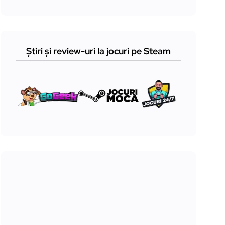
Știri și review-uri la jocuri pe Steam