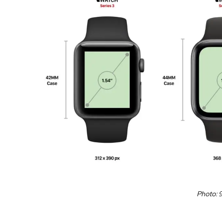
Photo: 