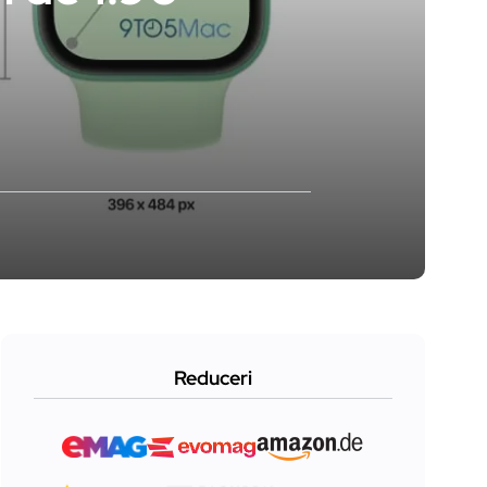
Reduceri