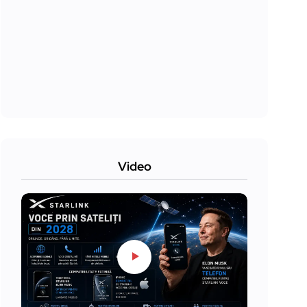
Video