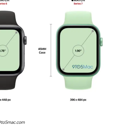
9to5mac.com