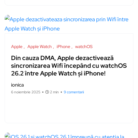
Apple
Apple Watch
iPhone
watchOS
Din cauza DMA, Apple dezactivează
sincronizarea Wifi începând cu watchOS
26.2 între Apple Watch și iPhone!
ionica
6 noiembrie 2025
2 min
9 comentarii