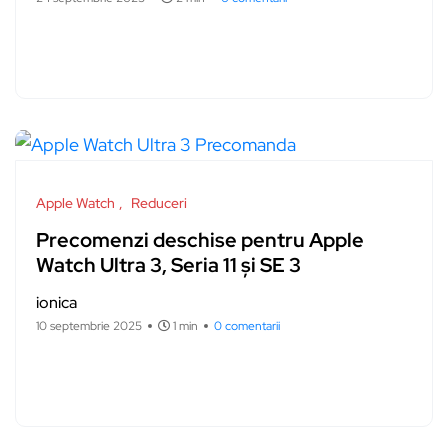
Apple Watch
Reduceri
Precomenzi deschise pentru Apple
Watch Ultra 3, Seria 11 și SE 3
ionica
10 septembrie 2025
1 min
0 comentarii