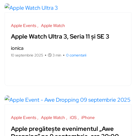
Apple Events
Apple Watch
Apple Watch Ultra 3, Seria 11 și SE 3
ionica
10 septembrie 2025
3 min
0 comentarii
Apple Events
Apple Watch
iOS
iPhone
Apple pregătește evenimentul „Awe