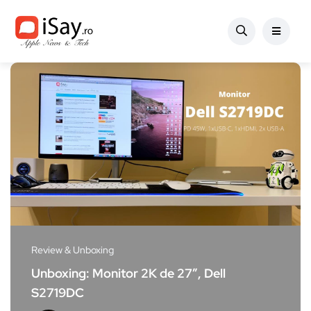
Review & Unboxing
Unboxing: Monitor 2K de 27″, Dell
S2719DC