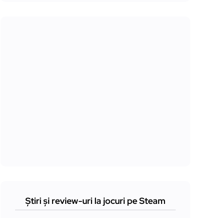
Știri și review-uri la jocuri pe Steam