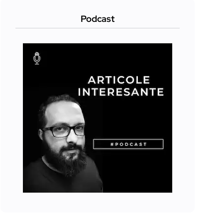
Podcast