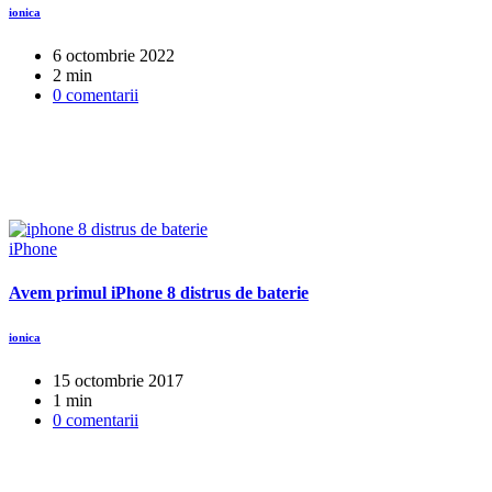
ionica
6 octombrie 2022
2 min
0 comentarii
iPhone
Avem primul iPhone 8 distrus de baterie
ionica
15 octombrie 2017
1 min
0 comentarii