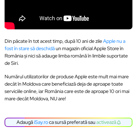
Din păcate în tot acest timp, după 10 ani de zile
Apple nu a
fost în stare să deschidă
un magazin oficial Apple Store în
România și nici să adauge limba română în limbile suportate
de Siri.
Numărul utilizatorilor de produse Apple este mult mai mare
decât în Moldova care beneficiază deja de aproape toate
serviciile online, iar România care este de aproape 10 ori mai
mare decât Moldova, NU are!
Adaugă
iSay.ro
ca sursă preferată sau
activează