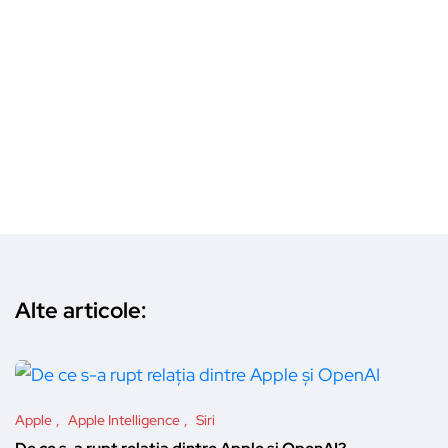
Alte articole:
Apple
Apple Intelligence
Siri