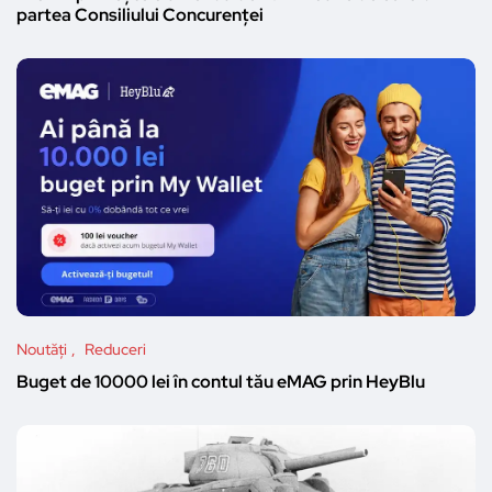
partea Consiliului Concurenței
Noutăți
Reduceri
Buget de 10000 lei în contul tău eMAG prin HeyBlu