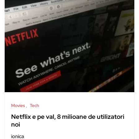
Movies
Tech
Netflix e pe val, 8 milioane de utilizatori
noi
ionica