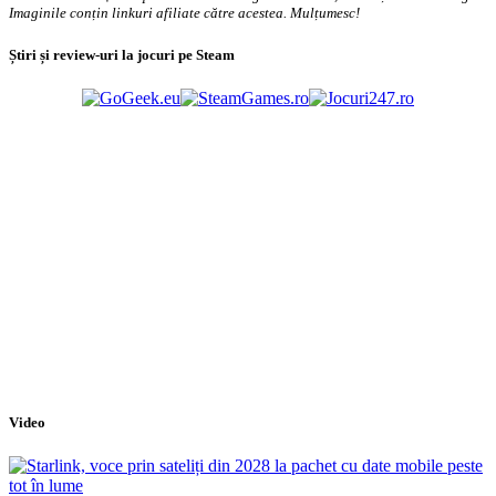
Imaginile conțin linkuri afiliate către acestea. Mulțumesc!
Știri și review-uri la jocuri pe Steam
Video