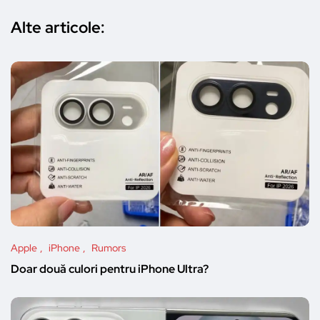
Alte articole:
Apple
iPhone
Rumors
Doar două culori pentru iPhone Ultra?