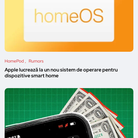
HomePod
Rumors
Apple lucrează la un nou sistem de operare pentru
dispozitive smart home