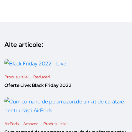
Alte articole:
Produsul zilei
Reduceri
Oferte Live: Black Friday 2022
AirPods
Amazon
Produsul zilei