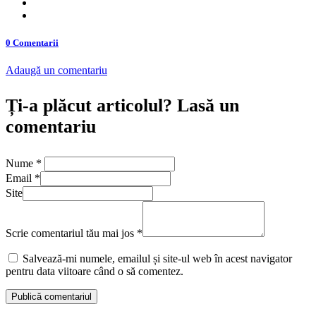
0 Comentarii
Adaugă un comentariu
Ți-a plăcut articolul? Lasă un
comentariu
Nume
*
Email
*
Site
Scrie comentariul tău mai jos
*
Salvează-mi numele, emailul și site-ul web în acest navigator
pentru data viitoare când o să comentez.