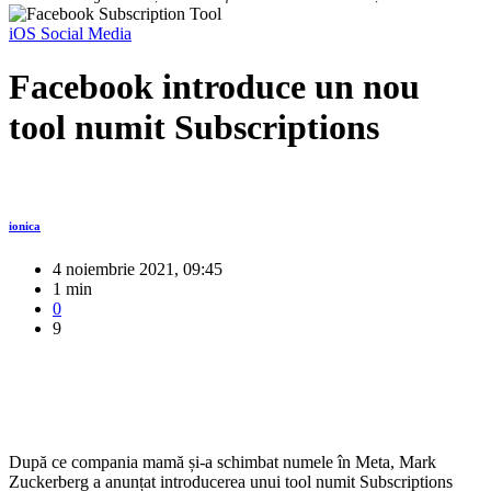
iOS
Social Media
Facebook introduce un nou
tool numit Subscriptions
ionica
4 noiembrie 2021, 09:45
1 min
0
9
După ce compania mamă și-a schimbat numele în Meta, Mark
Zuckerberg a anunțat introducerea unui tool numit Subscriptions