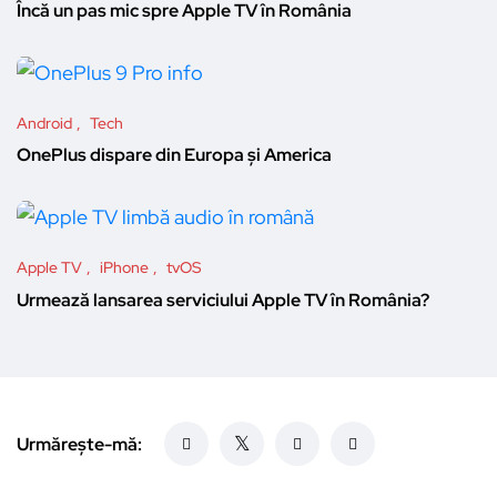
Încă un pas mic spre Apple TV în România
Android
Tech
OnePlus dispare din Europa și America
Apple TV
iPhone
tvOS
Urmează lansarea serviciului Apple TV în România?
Urmărește-mă: