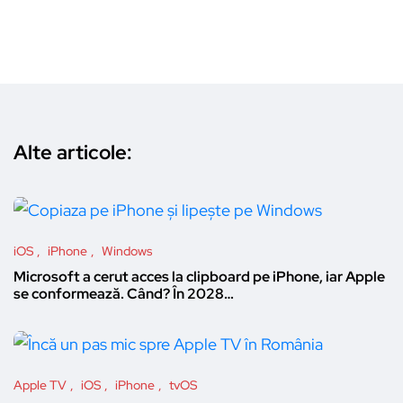
Alte articole:
iOS
iPhone
Windows
Microsoft a cerut acces la clipboard pe iPhone, iar Apple
se conformează. Când? În 2028…
Apple TV
iOS
iPhone
tvOS