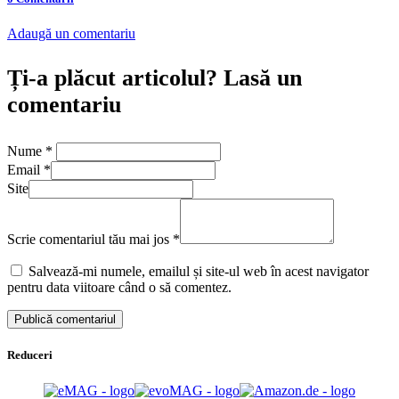
Adaugă un comentariu
Ți-a plăcut articolul? Lasă un
comentariu
Nume
*
Email
*
Site
Scrie comentariul tău mai jos
*
Salvează-mi numele, emailul și site-ul web în acest navigator
pentru data viitoare când o să comentez.
Reduceri