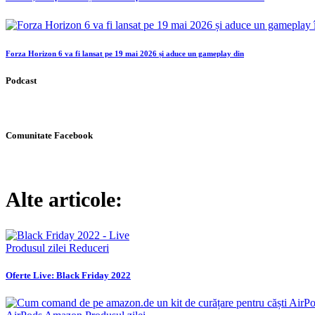
Forza Horizon 6 va fi lansat pe 19 mai 2026 și aduce un gameplay din
Podcast
Comunitate Facebook
Alte articole:
Produsul zilei
Reduceri
Oferte Live: Black Friday 2022