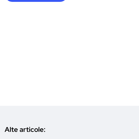
Alte articole: