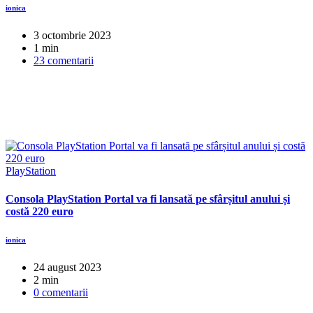
ionica
3 octombrie 2023
1 min
23 comentarii
PlayStation
Consola PlayStation Portal va fi lansată pe sfârșitul anului și
costă 220 euro
ionica
24 august 2023
2 min
0 comentarii