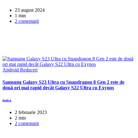
23 august 2024
1 min
2 comentarii
Android
Reduceri
Samsung Galaxy S23 Ultra cu Snapdragon 8 Gen 2 este de
două ori mai rapid decât Galaxy S22 Ultra cu Exynos
ionica
2 februarie 2023
2 min
2 comentarii