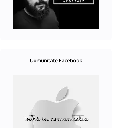
Comunitate Facebook