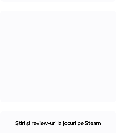
Știri și review-uri la jocuri pe Steam