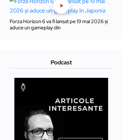
Forza Horizon 6 va fi lansat pe 19 mai 2026 și
aduce un gameplay din
Podcast