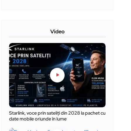
Video
Starlink, voce prin sateliți din 2028 la pachet cu
date mobile oriunde în lume