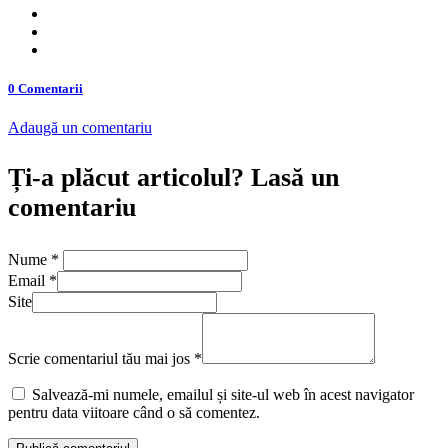
0 Comentarii
Adaugă un comentariu
Ți-a plăcut articolul? Lasă un
comentariu
Nume
*
Email
*
Site
Scrie comentariul tău mai jos
*
Salvează-mi numele, emailul și site-ul web în acest navigator
pentru data viitoare când o să comentez.