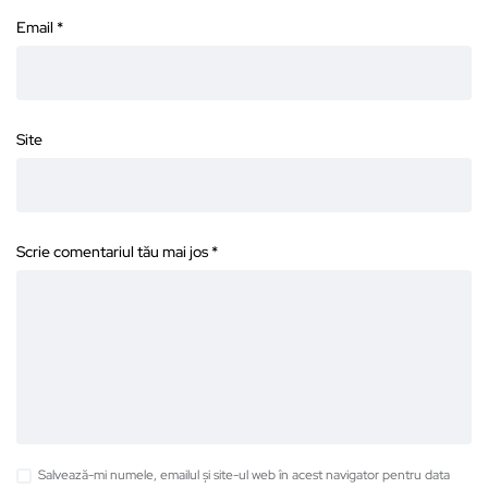
Email
*
Site
Scrie comentariul tău mai jos
*
Salvează-mi numele, emailul și site-ul web în acest navigator pentru data