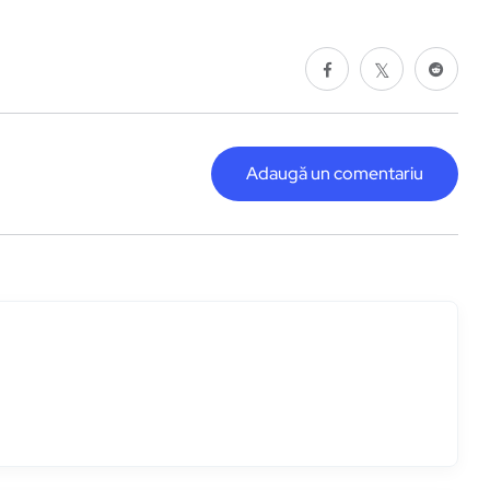
Adaugă un comentariu