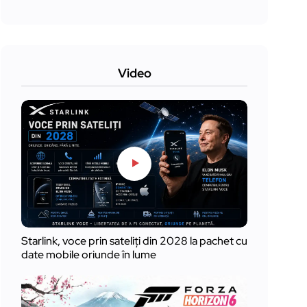
Video
Starlink, voce prin sateliți din 2028 la pachet cu
date mobile oriunde în lume