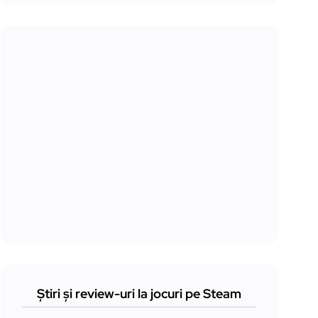
Știri și review-uri la jocuri pe Steam