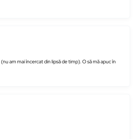
(nu am mai încercat din lipsă de timp). O să mă apuc în