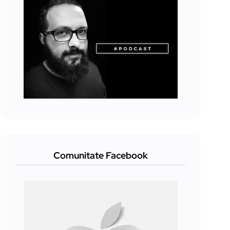
Comunitate Facebook