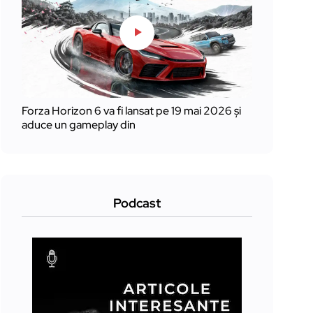
Forza Horizon 6 va fi lansat pe 19 mai 2026 și
aduce un gameplay din
Podcast