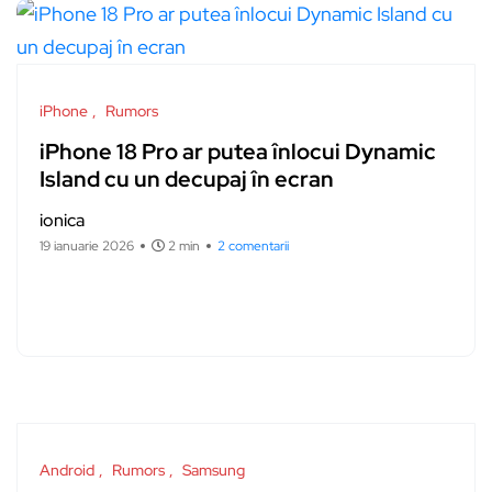
iPhone
Rumors
iPhone 18 Pro ar putea înlocui Dynamic
Island cu un decupaj în ecran
ionica
19 ianuarie 2026
2 min
2 comentarii
Android
Rumors
Samsung