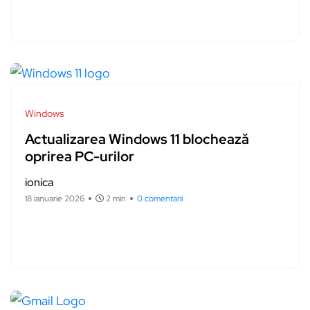
Windows
Actualizarea Windows 11 blochează
oprirea PC-urilor
ionica
18 ianuarie 2026
2 min
0 comentarii