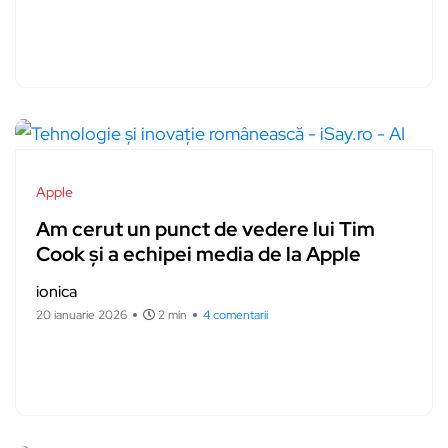
Apple
Am cerut un punct de vedere lui Tim
Cook și a echipei media de la Apple
ionica
20 ianuarie 2026
2 min
4 comentarii