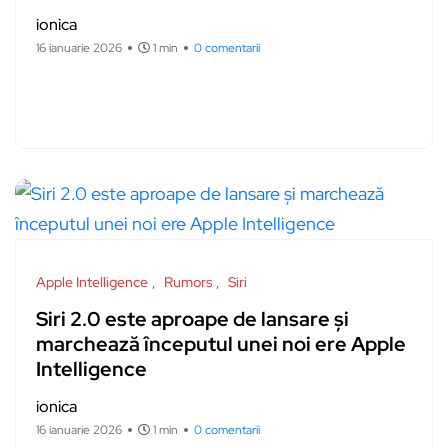
ionica
16 ianuarie 2026
1 min
0 comentarii
Apple Intelligence
Rumors
Siri
Siri 2.0 este aproape de lansare și
marchează începutul unei noi ere Apple
Intelligence
ionica
16 ianuarie 2026
1 min
0 comentarii