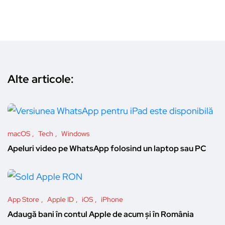
Alte articole:
macOS
Tech
Windows
Apeluri video pe WhatsApp folosind un laptop sau PC
App Store
Apple ID
iOS
iPhone
Adaugă bani în contul Apple de acum și în România