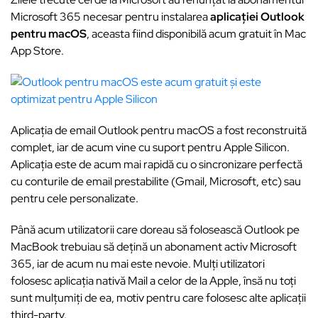
Microsoft 365 necesar pentru instalarea
aplicației Outlook
pentru macOS
, aceasta fiind disponibilă acum gratuit în Mac
App Store.
Aplicația de email Outlook pentru macOS a fost reconstruită
complet, iar de acum vine cu suport pentru Apple Silicon.
Aplicația este de acum mai rapidă cu o sincronizare perfectă
cu conturile de email prestabilite (Gmail, Microsoft, etc) sau
pentru cele personalizate.
Până acum utilizatorii care doreau să folosească Outlook pe
MacBook trebuiau să dețină un abonament activ Microsoft
365, iar de acum nu mai este nevoie. Mulți utilizatori
folosesc aplicația nativă Mail a celor de la Apple, însă nu toți
sunt mulțumiți de ea, motiv pentru care folosesc alte aplicații
third-party.