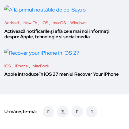
Android
How-To
iOS
macOS
Windows
Activează notificările și află cele mai noi informații
despre Apple, tehnologie și social media
iOS
iPhone
MacBook
Apple introduce în iOS 27 meniul Recover Your iPhone
Urmărește-mă: