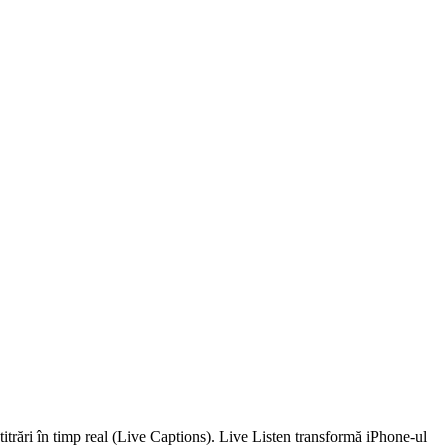
btitrări în timp real (Live Captions). Live Listen transformă iPhone-ul