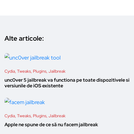
Alte articole:
Cydia, Tweaks, Plugins, Jailbreak
unc0ver 5 jailbreak va functiona pe toate dispozitivele si
versiunile de iOS existente
Cydia, Tweaks, Plugins, Jailbreak
Apple ne spune de ce să nu facem jailbreak