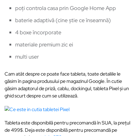
poți controla casa prin Google Home App
baterie adaptivă (cine știe ce înseamnă)
4 boxe încorporate
materiale premium zic ei
multi user
Cam atât despre ce poate face tableta, toate detaliile le
găsim în pagina produsului pe magazinul Google. În cutie
găsim adaptorul de priză, cablu, dockingul, tableta Pixel și un
ghid scurt despre cum se utilizează.
Tableta este disponibilă pentru precomandă în SUA, la prețul
de 499$. Deja este disponibilă pentru precomandă pe