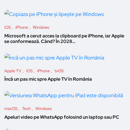
iOS
iPhone
Windows
Microsoft a cerut acces la clipboard pe iPhone, iar Apple
se conformează. Când? În 2028…
Apple TV
iOS
iPhone
tvOS
Încă un pas mic spre Apple TV în România
macOS
Tech
Windows
Apeluri video pe WhatsApp folosind un laptop sau PC