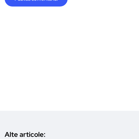
Alte articole: