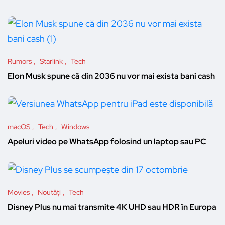
Rumors
Starlink
Tech
Elon Musk spune că din 2036 nu vor mai exista bani cash
macOS
Tech
Windows
Apeluri video pe WhatsApp folosind un laptop sau PC
Movies
Noutăți
Tech
Disney Plus nu mai transmite 4K UHD sau HDR în Europa