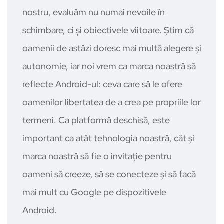
nostru, evaluăm nu numai nevoile în
schimbare, ci și obiectivele viitoare. Știm că
oamenii de astăzi doresc mai multă alegere și
autonomie, iar noi vrem ca marca noastră să
reflecte Android-ul: ceva care să le ofere
oamenilor libertatea de a crea pe propriile lor
termeni. Ca platformă deschisă, este
important ca atât tehnologia noastră, cât și
marca noastră să fie o invitație pentru
oameni să creeze, să se conecteze și să facă
mai mult cu Google pe dispozitivele
Android.