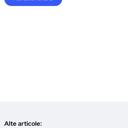
Alte articole: