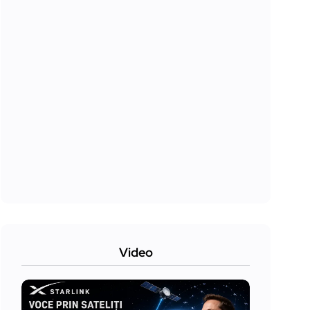
Video