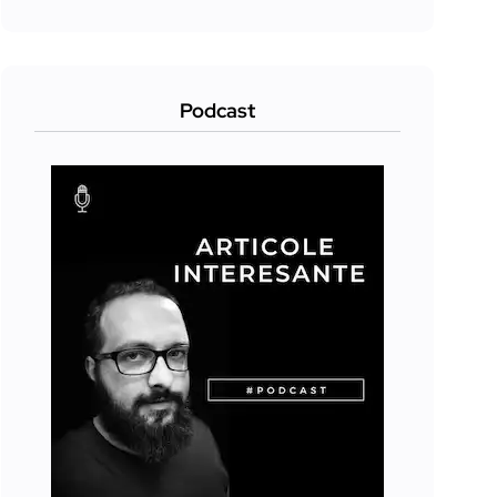
Podcast