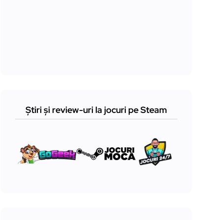
Știri și review-uri la jocuri pe Steam