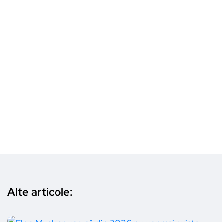
Alte articole: