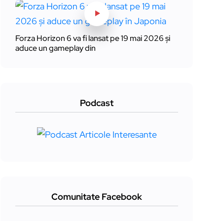
Forza Horizon 6 va fi lansat pe 19 mai 2026 și
aduce un gameplay din
Podcast
Comunitate Facebook