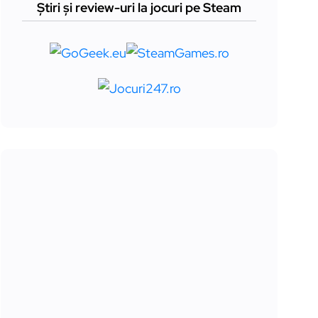
Știri și review-uri la jocuri pe Steam