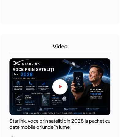
Video
Starlink, voce prin sateliți din 2028 la pachet cu
date mobile oriunde în lume