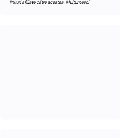
linkuri afiliate către acestea. Mulțumesc!