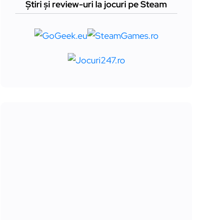
Știri și review-uri la jocuri pe Steam