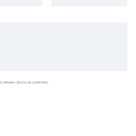
ta viitoare când o să comentez.