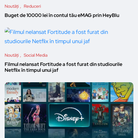
Noutăți
Reduceri
Buget de 10000 lei în contul tău eMAG prin HeyBlu
Noutăți
Social Media
Filmul nelansat Fortitude a fost furat din studiourile
Netflix în timpul unui jaf