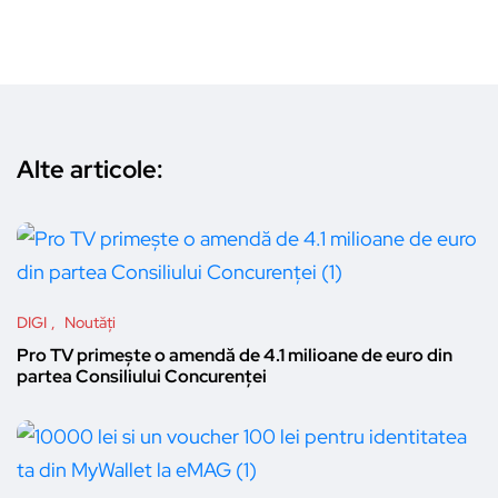
Alte articole:
DIGI
Noutăți
Pro TV primește o amendă de 4.1 milioane de euro din
partea Consiliului Concurenței