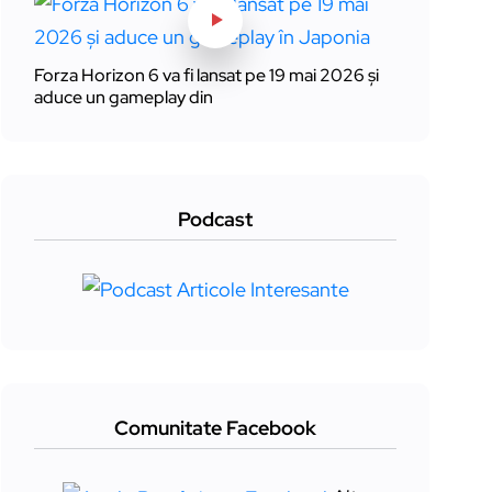
Forza Horizon 6 va fi lansat pe 19 mai 2026 și
aduce un gameplay din
Podcast
Comunitate Facebook