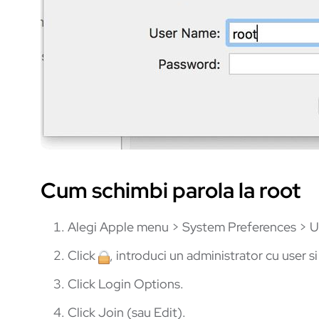
Cum schimbi parola la root
Alegi Apple menu > System Preferences > U
Click
, introduci un administrator cu user si
Click Login Options.
Click Join (sau Edit).