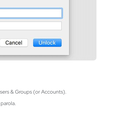
sers & Groups (or Accounts).
 parola.