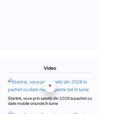
Video
Starlink, voce prin sateliți din 2028 la pachet cu
date mobile oriunde în lume