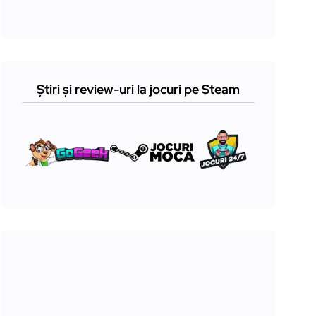
Știri și review-uri la jocuri pe Steam