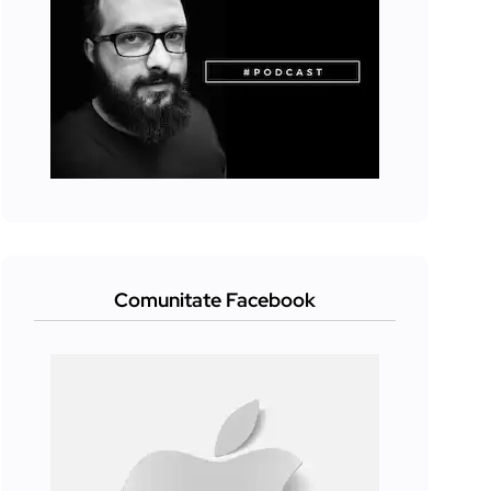
Comunitate Facebook