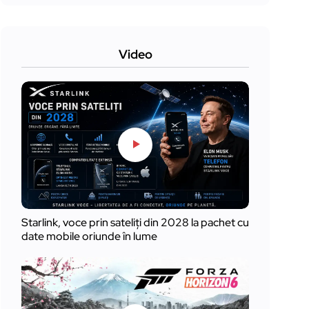
Video
Starlink, voce prin sateliți din 2028 la pachet cu
date mobile oriunde în lume