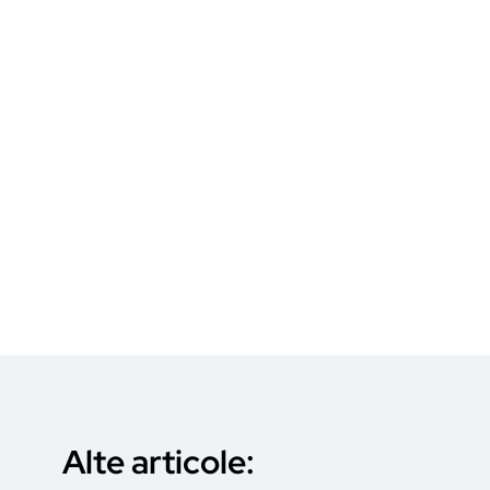
Alte articole: