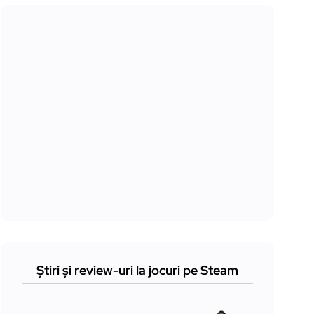
Știri și review-uri la jocuri pe Steam