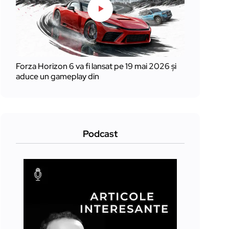
Forza Horizon 6 va fi lansat pe 19 mai 2026 și
aduce un gameplay din
Podcast