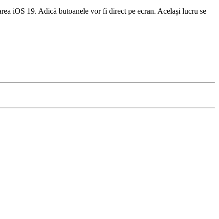
rea iOS 19. Adică butoanele vor fi direct pe ecran. Același lucru se