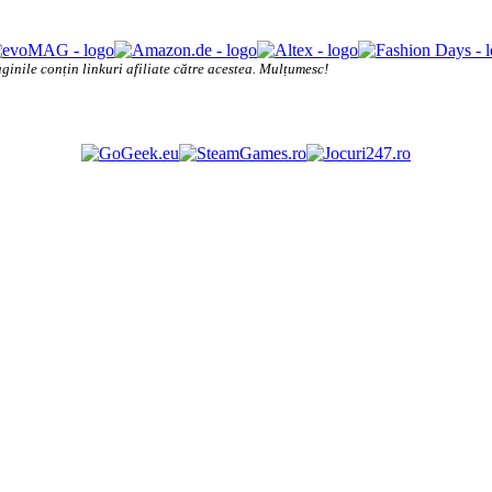
ginile conțin linkuri afiliate către acestea. Mulțumesc!