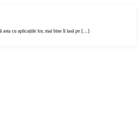
 asta cu aplicațiile lor, mai bine îi lasă pe […]