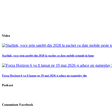
Video
Starlink, voce prin sateliți din 2028 la pachet cu date mobile oriunde în lume
Forza Horizon 6 va fi lansat pe 19 mai 2026 și aduce un gameplay din
Podcast
Comunitate Facebook