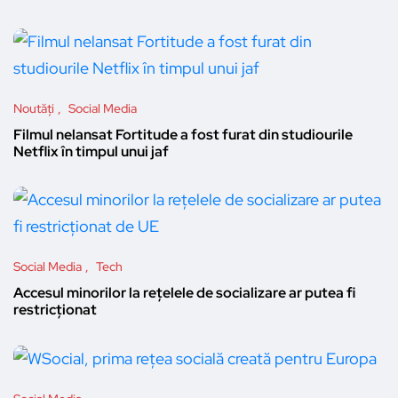
Noutăți
Social Media
Filmul nelansat Fortitude a fost furat din studiourile
Netflix în timpul unui jaf
Social Media
Tech
Accesul minorilor la rețelele de socializare ar putea fi
restricționat