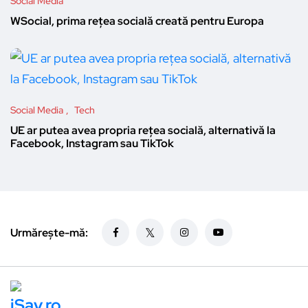
Social Media
WSocial, prima rețea socială creată pentru Europa
Social Media
Tech
UE ar putea avea propria rețea socială, alternativă la
Facebook, Instagram sau TikTok
Urmărește-mă: