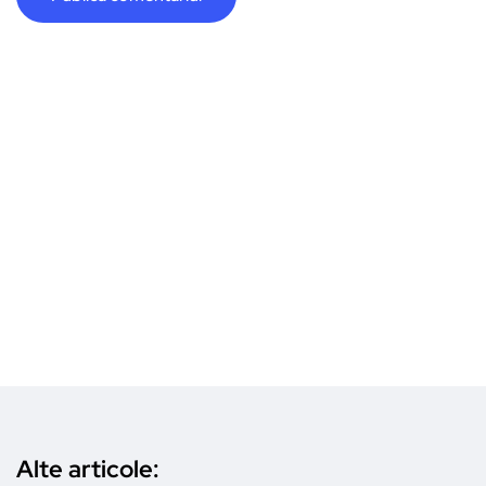
Alte articole: