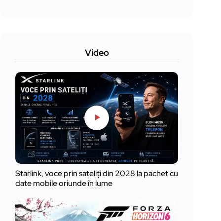
Video
Starlink, voce prin sateliți din 2028 la pachet cu
date mobile oriunde în lume