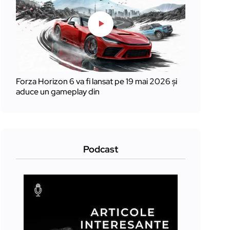
Forza Horizon 6 va fi lansat pe 19 mai 2026 și
aduce un gameplay din
Podcast