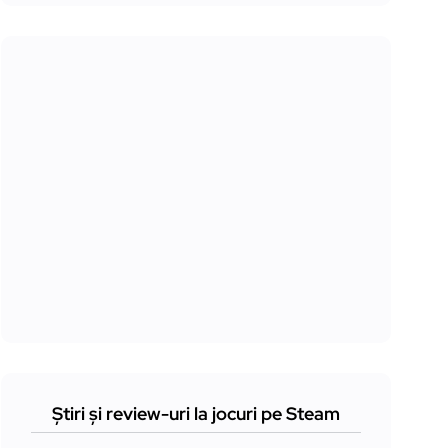
Știri și review-uri la jocuri pe Steam