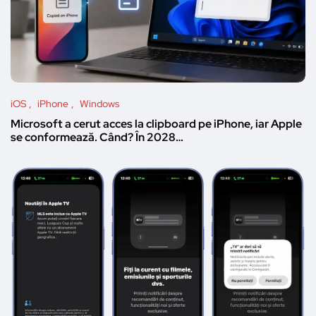
iOS
iPhone
Windows
Microsoft a cerut acces la clipboard pe iPhone, iar Apple
se conformează. Când? În 2028…