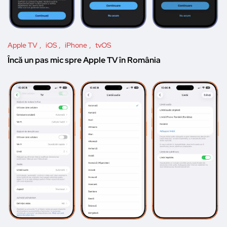
Apple TV
iOS
iPhone
tvOS
Încă un pas mic spre Apple TV în România