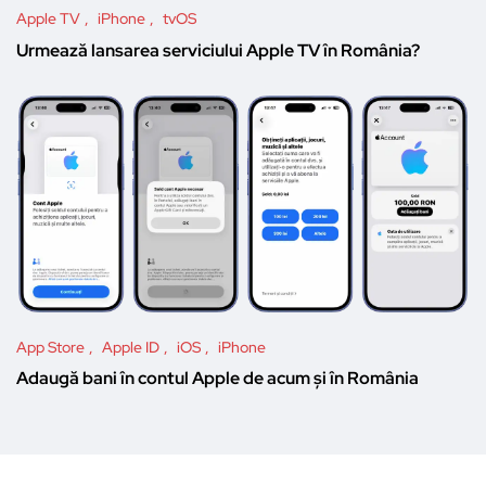
Apple TV
iPhone
tvOS
Urmează lansarea serviciului Apple TV în România?
App Store
Apple ID
iOS
iPhone
Adaugă bani în contul Apple de acum și în România