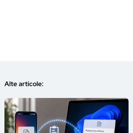
Alte articole: