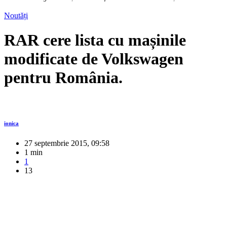
Noutăți
RAR cere lista cu mașinile
modificate de Volkswagen
pentru România.
ionica
27 septembrie 2015, 09:58
1 min
1
13