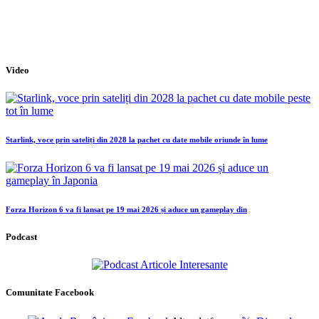
Video
Starlink, voce prin sateliți din 2028 la pachet cu date mobile oriunde în lume
Forza Horizon 6 va fi lansat pe 19 mai 2026 și aduce un gameplay din
Podcast
Comunitate Facebook