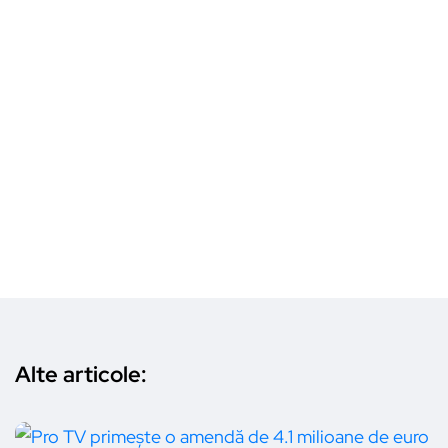
Alte articole: