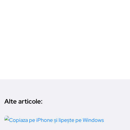
Alte articole: