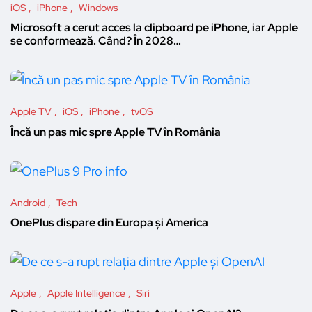
iOS
iPhone
Windows
Microsoft a cerut acces la clipboard pe iPhone, iar Apple
se conformează. Când? În 2028…
Apple TV
iOS
iPhone
tvOS
Încă un pas mic spre Apple TV în România
Android
Tech
OnePlus dispare din Europa și America
Apple
Apple Intelligence
Siri