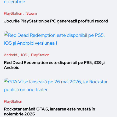
PlayStation
Steam
Jocurile PlayStation pe PC generează profituri record
Android
iOS
PlayStation
Red Dead Redemption este disponibil pe PS5, iOS și
Android
PlayStation
Rockstar amână GTA 6, lansarea este mutată în
noiembrie 2026