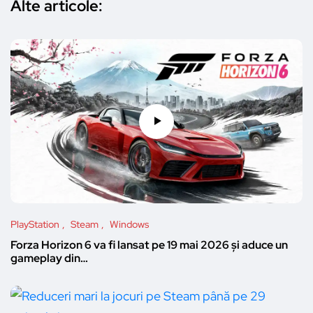
Alte articole:
PlayStation
Steam
Windows
Forza Horizon 6 va fi lansat pe 19 mai 2026 și aduce un
gameplay din…