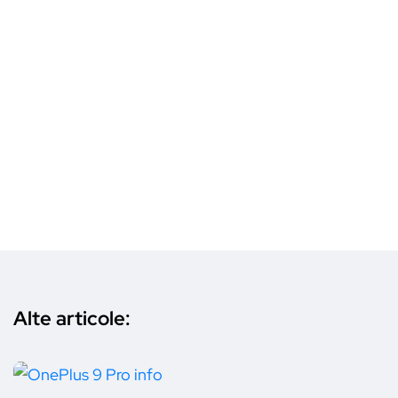
Alte articole: