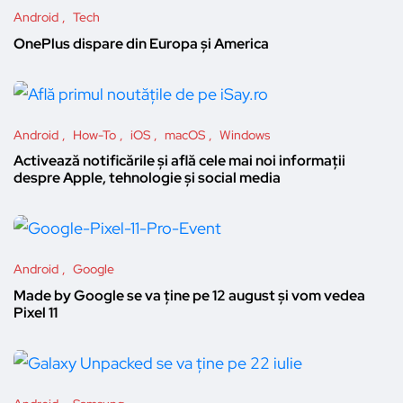
Android
Tech
OnePlus dispare din Europa și America
Android
How-To
iOS
macOS
Windows
Activează notificările și află cele mai noi informații
despre Apple, tehnologie și social media
Android
Google
Made by Google se va ține pe 12 august și vom vedea
Pixel 11