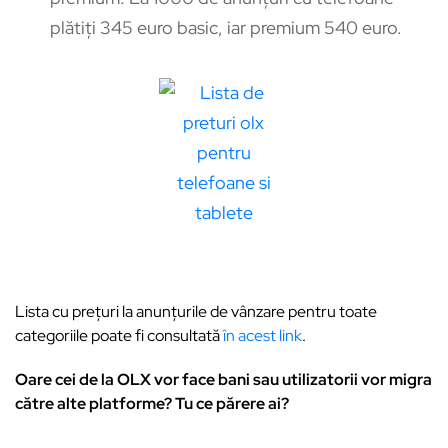
plătiți 345 euro basic, iar premium 540 euro.
Lista cu prețuri la anunțurile de vânzare pentru toate
categoriile poate fi consultată
în acest link
.
Oare cei de la OLX vor face bani sau utilizatorii vor migra
către alte platforme? Tu ce părere ai?